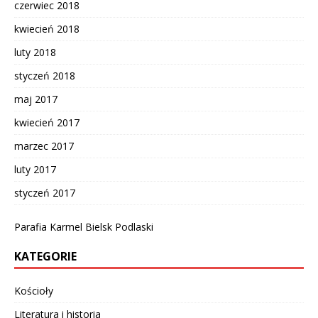
czerwiec 2018
kwiecień 2018
luty 2018
styczeń 2018
maj 2017
kwiecień 2017
marzec 2017
luty 2017
styczeń 2017
Parafia Karmel Bielsk Podlaski
KATEGORIE
Kościoły
Literatura i historia