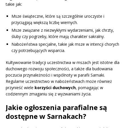
takie jak:
Msze świąteczne, które są szczególnie uroczyste i
przyciągają większą liczbę wiernych.
Msze związane z niezwykłymi wydarzeniami, jak chrzty,
śluby czy pogrzeby, które mają charakter sakralny.
Nabożeństwa specjalne, takie jak msze w intencji chorych
czy potrzebujących wsparcia.
Kultywowanie tradycji uczestnictwa w mszach jest istotne dla
duchowego rozwoju społeczności, a także dla budowania
poczucia przynależności i wspólnoty w parafii Sarnaki.
Regularne uczestnictwo w nabożeństwach może również
przynieść wiele
korzyści duchowych
, pomagając w
codziennym zmaganiu się z wyzwaniami życia.
Jakie ogłoszenia parafialne są
dostępne w Sarnakach?