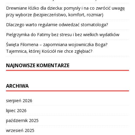
Drewniane łóżko dla dziecka: pomysły i na co zwrócić uwagę
przy wyborze (bezpieczeństwo, komfort, rozmiar)
Dlaczego warto regularnie odwiedzać stomatologa?
Pielgrzymka do Fatimy bez stresu i bez wielkich wydatków
Święta Filomena – zapomniana wojowniczka Boga?
Tajemnica, której Kościół nie chce zgłębiać?
NAJNOWSZE KOMENTARZE
ARCHIWA
sierpień 2026
lipiec 2026
październik 2025
wrzesień 2025