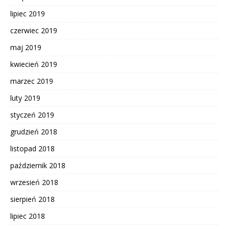
lipiec 2019
czerwiec 2019
maj 2019
kwiecień 2019
marzec 2019
luty 2019
styczeń 2019
grudzień 2018
listopad 2018
październik 2018
wrzesień 2018
sierpień 2018
lipiec 2018