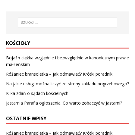
KOŚCIOŁY
Bojaźń ciężka względnie i bezwzględnie w kanonicznym prawie
małżeńskim
Różaniec bransoletka – jak odmawiać? Krótki poradnik
Na jakie usługi można liczyć ze strony zakładu pogrzebowego?
Kilka zdań o sądach kościelnych
Jastarnia Parafia ogłoszenia. Co warto zobaczyć w Jastarni?
OSTATNIE WPISY
Różaniec bransoletka – jak odmawiać? Krótki poradnik