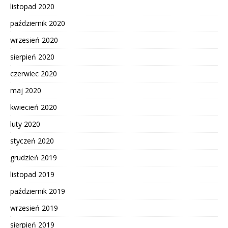
listopad 2020
październik 2020
wrzesień 2020
sierpień 2020
czerwiec 2020
maj 2020
kwiecień 2020
luty 2020
styczeń 2020
grudzień 2019
listopad 2019
październik 2019
wrzesień 2019
sierpień 2019