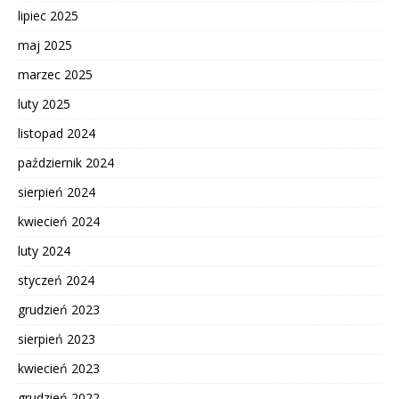
lipiec 2025
maj 2025
marzec 2025
luty 2025
listopad 2024
październik 2024
sierpień 2024
kwiecień 2024
luty 2024
styczeń 2024
grudzień 2023
sierpień 2023
kwiecień 2023
grudzień 2022