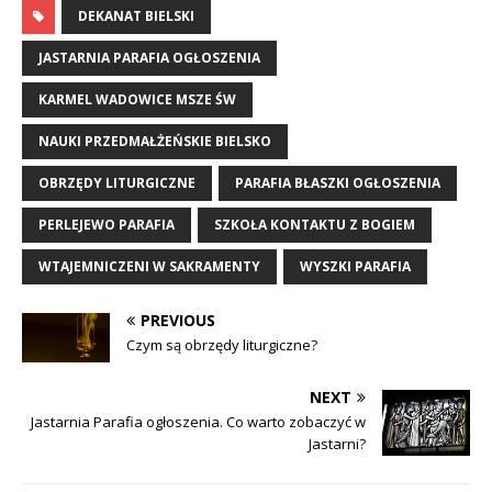
DEKANAT BIELSKI
JASTARNIA PARAFIA OGŁOSZENIA
KARMEL WADOWICE MSZE ŚW
NAUKI PRZEDMAŁŻEŃSKIE BIELSKO
OBRZĘDY LITURGICZNE
PARAFIA BŁASZKI OGŁOSZENIA
PERLEJEWO PARAFIA
SZKOŁA KONTAKTU Z BOGIEM
WTAJEMNICZENI W SAKRAMENTY
WYSZKI PARAFIA
PREVIOUS
Czym są obrzędy liturgiczne?
NEXT
Jastarnia Parafia ogłoszenia. Co warto zobaczyć w
Jastarni?