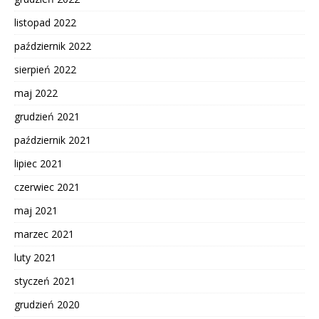
listopad 2022
październik 2022
sierpień 2022
maj 2022
grudzień 2021
październik 2021
lipiec 2021
czerwiec 2021
maj 2021
marzec 2021
luty 2021
styczeń 2021
grudzień 2020