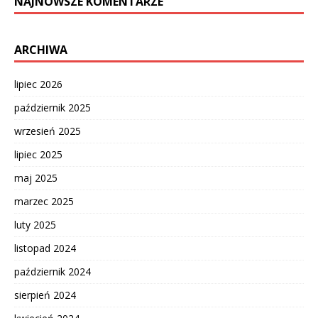
NAJNOWSZE KOMENTARZE
ARCHIWA
lipiec 2026
październik 2025
wrzesień 2025
lipiec 2025
maj 2025
marzec 2025
luty 2025
listopad 2024
październik 2024
sierpień 2024