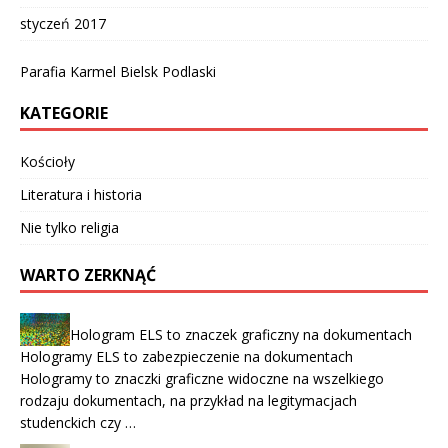
styczeń 2017
Parafia Karmel Bielsk Podlaski
KATEGORIE
Kościoły
Literatura i historia
Nie tylko religia
WARTO ZERKNĄĆ
Hologram ELS to znaczek graficzny na dokumentach
Hologramy ELS to zabezpieczenie na dokumentach
Hologramy to znaczki graficzne widoczne na wszelkiego
rodzaju dokumentach, na przykład na legitymacjach
studenckich czy …