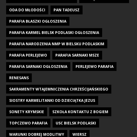
ODA DO MŁODOŚCI
PAN TADEUSZ
PARAFIA BŁASZKI OGŁOSZENIA
PARAFIA KARMEL BIELSK PODLASKI OGŁOSZENIA
PARAFIA NARODZENIA NMP W BIELSKU PODLASKIM
PARAFIA PERLEJEWO
PARAFIA SARNAKI MSZE
PARAFIA SARNAKI OGŁOSZENIA
PERLEJEWO PARAFIA
RENESANS
SAKRAMENTY WTAJEMNICZENIA CHRZEŚCIJAŃSKIEGO
SIOSTRY KARMELITANKI OD DZIECIĄTKA JEZUS
SONETY KRYMSKIE
SZKOŁA KONTAKTU Z BOGIEM
TOPCZEWO PARAFIA
USC BIELSK PODLASKI
WARUNKI DOBREJ MODLITWY
WIERSZ