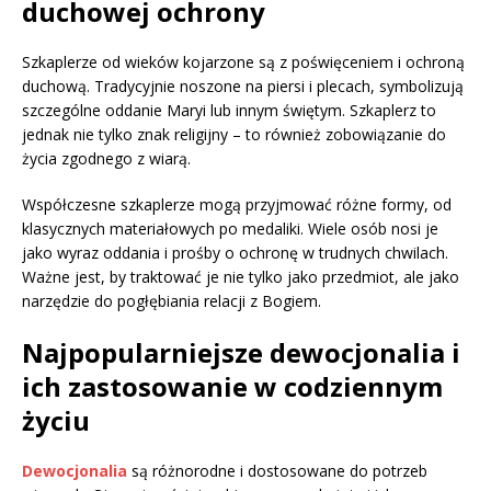
duchowej ochrony
Szkaplerze od wieków kojarzone są z poświęceniem i ochroną
duchową. Tradycyjnie noszone na piersi i plecach, symbolizują
szczególne oddanie Maryi lub innym świętym. Szkaplerz to
jednak nie tylko znak religijny – to również zobowiązanie do
życia zgodnego z wiarą.
Współczesne szkaplerze mogą przyjmować różne formy, od
klasycznych materiałowych po medaliki. Wiele osób nosi je
jako wyraz oddania i prośby o ochronę w trudnych chwilach.
Ważne jest, by traktować je nie tylko jako przedmiot, ale jako
narzędzie do pogłębiania relacji z Bogiem.
Najpopularniejsze dewocjonalia i
ich zastosowanie w codziennym
życiu
Dewocjonalia
są różnorodne i dostosowane do potrzeb