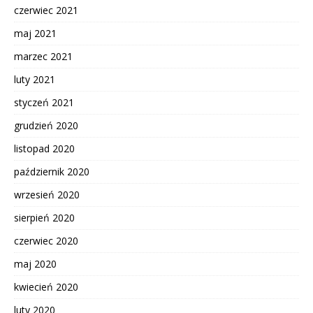
czerwiec 2021
maj 2021
marzec 2021
luty 2021
styczeń 2021
grudzień 2020
listopad 2020
październik 2020
wrzesień 2020
sierpień 2020
czerwiec 2020
maj 2020
kwiecień 2020
luty 2020