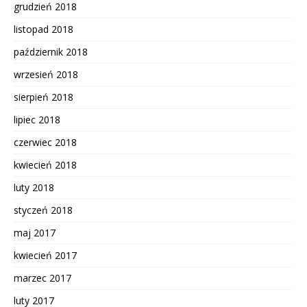
grudzień 2018
listopad 2018
październik 2018
wrzesień 2018
sierpień 2018
lipiec 2018
czerwiec 2018
kwiecień 2018
luty 2018
styczeń 2018
maj 2017
kwiecień 2017
marzec 2017
luty 2017