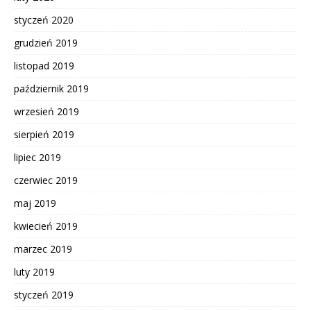
styczeń 2020
grudzień 2019
listopad 2019
październik 2019
wrzesień 2019
sierpień 2019
lipiec 2019
czerwiec 2019
maj 2019
kwiecień 2019
marzec 2019
luty 2019
styczeń 2019