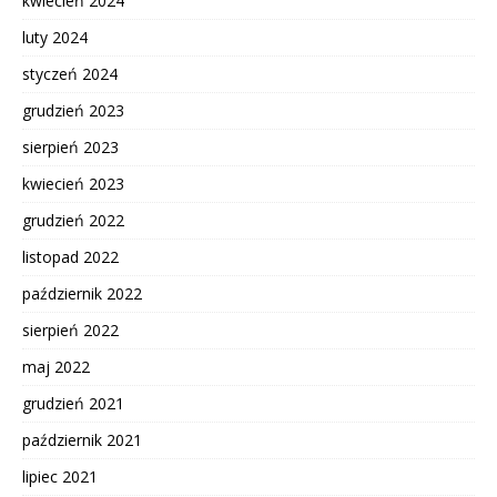
kwiecień 2024
luty 2024
styczeń 2024
grudzień 2023
sierpień 2023
kwiecień 2023
grudzień 2022
listopad 2022
październik 2022
sierpień 2022
maj 2022
grudzień 2021
październik 2021
lipiec 2021