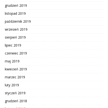
grudzień 2019
listopad 2019
październik 2019
wrzesień 2019
sierpień 2019
lipiec 2019
czerwiec 2019
maj 2019
kwiecień 2019
marzec 2019
luty 2019
styczeń 2019
grudzień 2018