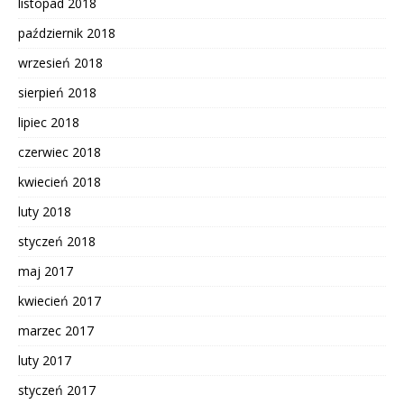
listopad 2018
październik 2018
wrzesień 2018
sierpień 2018
lipiec 2018
czerwiec 2018
kwiecień 2018
luty 2018
styczeń 2018
maj 2017
kwiecień 2017
marzec 2017
luty 2017
styczeń 2017