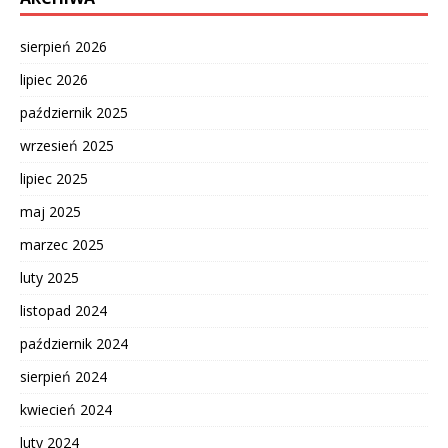
sierpień 2026
lipiec 2026
październik 2025
wrzesień 2025
lipiec 2025
maj 2025
marzec 2025
luty 2025
listopad 2024
październik 2024
sierpień 2024
kwiecień 2024
luty 2024