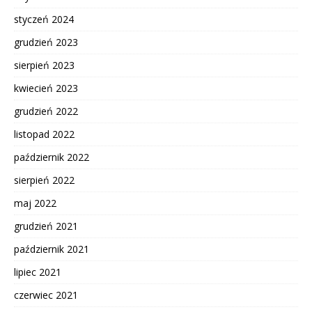
styczeń 2024
grudzień 2023
sierpień 2023
kwiecień 2023
grudzień 2022
listopad 2022
październik 2022
sierpień 2022
maj 2022
grudzień 2021
październik 2021
lipiec 2021
czerwiec 2021