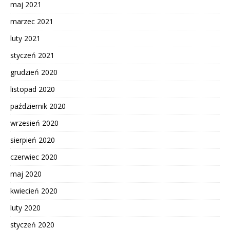
maj 2021
marzec 2021
luty 2021
styczeń 2021
grudzień 2020
listopad 2020
październik 2020
wrzesień 2020
sierpień 2020
czerwiec 2020
maj 2020
kwiecień 2020
luty 2020
styczeń 2020