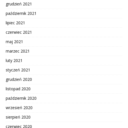
grudzień 2021
październik 2021
lipiec 2021
czerwiec 2021
maj 2021
marzec 2021
luty 2021
styczeń 2021
grudzień 2020
listopad 2020
październik 2020
wrzesień 2020
sierpień 2020
czerwiec 2020