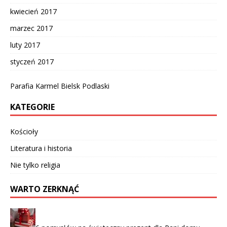
kwiecień 2017
marzec 2017
luty 2017
styczeń 2017
Parafia Karmel Bielsk Podlaski
KATEGORIE
Kościoły
Literatura i historia
Nie tylko religia
WARTO ZERKNĄĆ