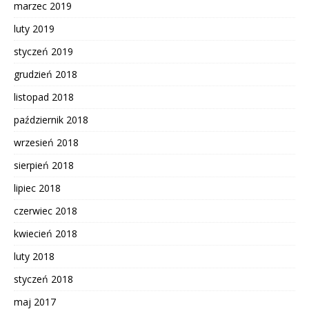
marzec 2019
luty 2019
styczeń 2019
grudzień 2018
listopad 2018
październik 2018
wrzesień 2018
sierpień 2018
lipiec 2018
czerwiec 2018
kwiecień 2018
luty 2018
styczeń 2018
maj 2017