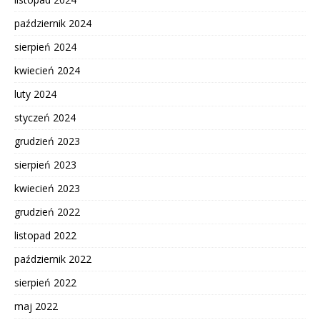
październik 2024
sierpień 2024
kwiecień 2024
luty 2024
styczeń 2024
grudzień 2023
sierpień 2023
kwiecień 2023
grudzień 2022
listopad 2022
październik 2022
sierpień 2022
maj 2022