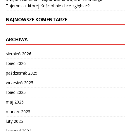
Tajemnica, której Kościół nie chce zgłębiać?
NAJNOWSZE KOMENTARZE
ARCHIWA
sierpień 2026
lipiec 2026
październik 2025
wrzesień 2025
lipiec 2025
maj 2025
marzec 2025
luty 2025
listopad 2024