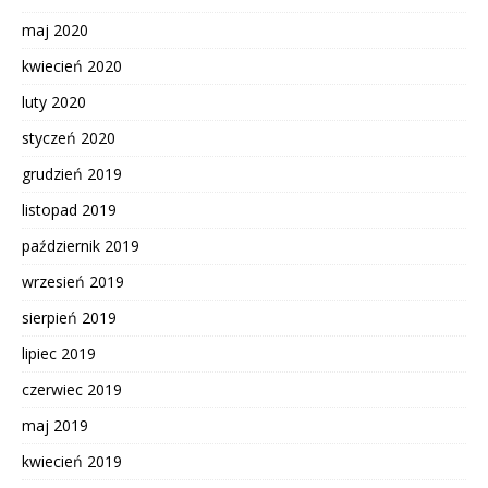
maj 2020
kwiecień 2020
luty 2020
styczeń 2020
grudzień 2019
listopad 2019
październik 2019
wrzesień 2019
sierpień 2019
lipiec 2019
czerwiec 2019
maj 2019
kwiecień 2019