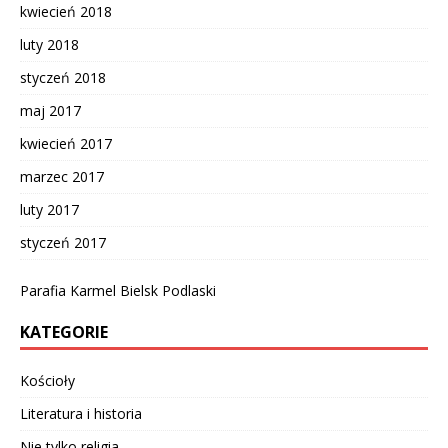
kwiecień 2018
luty 2018
styczeń 2018
maj 2017
kwiecień 2017
marzec 2017
luty 2017
styczeń 2017
Parafia Karmel Bielsk Podlaski
KATEGORIE
Kościoły
Literatura i historia
Nie tylko religia