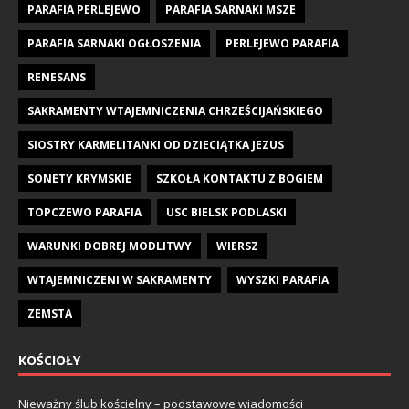
PARAFIA PERLEJEWO
PARAFIA SARNAKI MSZE
PARAFIA SARNAKI OGŁOSZENIA
PERLEJEWO PARAFIA
RENESANS
SAKRAMENTY WTAJEMNICZENIA CHRZEŚCIJAŃSKIEGO
SIOSTRY KARMELITANKI OD DZIECIĄTKA JEZUS
SONETY KRYMSKIE
SZKOŁA KONTAKTU Z BOGIEM
TOPCZEWO PARAFIA
USC BIELSK PODLASKI
WARUNKI DOBREJ MODLITWY
WIERSZ
WTAJEMNICZENI W SAKRAMENTY
WYSZKI PARAFIA
ZEMSTA
KOŚCIOŁY
Nieważny ślub kościelny – podstawowe wiadomości