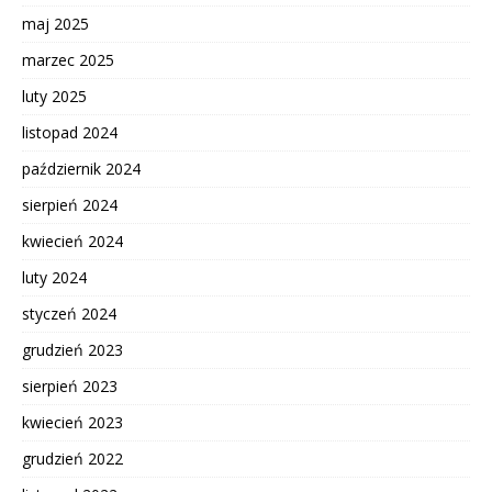
maj 2025
marzec 2025
luty 2025
listopad 2024
październik 2024
sierpień 2024
kwiecień 2024
luty 2024
styczeń 2024
grudzień 2023
sierpień 2023
kwiecień 2023
grudzień 2022