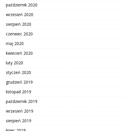
październik 2020
wrzesień 2020
sierpień 2020
czerwiec 2020
maj 2020
kwiecień 2020
luty 2020
styczeń 2020
grudzień 2019
listopad 2019
październik 2019
wrzesień 2019
sierpień 2019
lipiec 2019