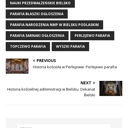
NAUKI PRZEDMAŁŻEŃSKIE BIELSKO
PARAFIA BŁASZKI OGŁOSZENIA
PARAFIA NARODZENIA NMP W BIELSKU PODLASKIM
PARAFIA SARNAKI OGŁOSZENIA
PERLEJEWO PARAFIA
TOPCZEWO PARAFIA
WYSZKI PARAFIA
PREVIOUS
Historia kościoła w Perlejewie. Perlejewo parafia
NEXT
Historia kościelnej administracji w Bielsku. Dekanat
Bielski