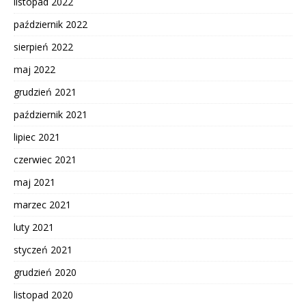
listopad 2022
październik 2022
sierpień 2022
maj 2022
grudzień 2021
październik 2021
lipiec 2021
czerwiec 2021
maj 2021
marzec 2021
luty 2021
styczeń 2021
grudzień 2020
listopad 2020