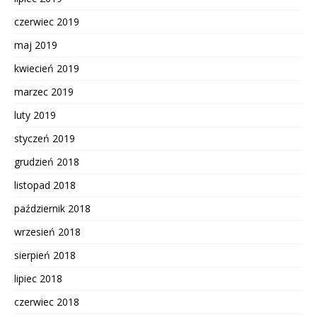
czerwiec 2019
maj 2019
kwiecień 2019
marzec 2019
luty 2019
styczeń 2019
grudzień 2018
listopad 2018
październik 2018
wrzesień 2018
sierpień 2018
lipiec 2018
czerwiec 2018