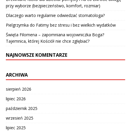
przy wyborze (bezpieczeństwo, komfort, rozmiar)
Dlaczego warto regularnie odwiedzać stomatologa?
Pielgrzymka do Fatimy bez stresu i bez wielkich wydatków
Święta Filomena – zapomniana wojowniczka Boga?
Tajemnica, której Kościół nie chce zgłębiać?
NAJNOWSZE KOMENTARZE
ARCHIWA
sierpień 2026
lipiec 2026
październik 2025
wrzesień 2025
lipiec 2025