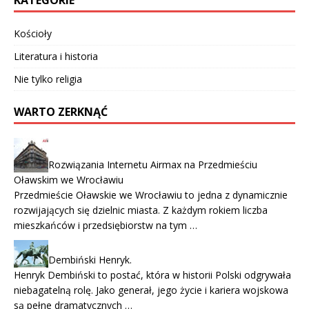
Kościoły
Literatura i historia
Nie tylko religia
WARTO ZERKNĄĆ
Rozwiązania Internetu Airmax na Przedmieściu
Oławskim we Wrocławiu
Przedmieście Oławskie we Wrocławiu to jedna z dynamicznie
rozwijających się dzielnic miasta. Z każdym rokiem liczba
mieszkańców i przedsiębiorstw na tym …
Dembiński Henryk.
Henryk Dembiński to postać, która w historii Polski odgrywała
niebagatelną rolę. Jako generał, jego życie i kariera wojskowa
są pełne dramatycznych …