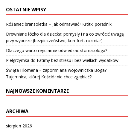
OSTATNIE WPISY
Różaniec bransoletka – jak odmawiać? Krótki poradnik
Drewniane łóżko dla dziecka: pomysły i na co zwrócić uwagę
przy wyborze (bezpieczeństwo, komfort, rozmiar)
Dlaczego warto regularnie odwiedzać stomatologa?
Pielgrzymka do Fatimy bez stresu i bez wielkich wydatków
Święta Filomena – zapomniana wojowniczka Boga?
Tajemnica, której Kościół nie chce zgłębiać?
NAJNOWSZE KOMENTARZE
ARCHIWA
sierpień 2026