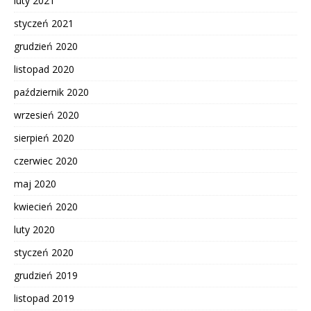
luty 2021
styczeń 2021
grudzień 2020
listopad 2020
październik 2020
wrzesień 2020
sierpień 2020
czerwiec 2020
maj 2020
kwiecień 2020
luty 2020
styczeń 2020
grudzień 2019
listopad 2019