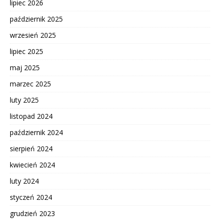
lipiec 2026
październik 2025
wrzesień 2025
lipiec 2025
maj 2025
marzec 2025
luty 2025
listopad 2024
październik 2024
sierpień 2024
kwiecień 2024
luty 2024
styczeń 2024
grudzień 2023