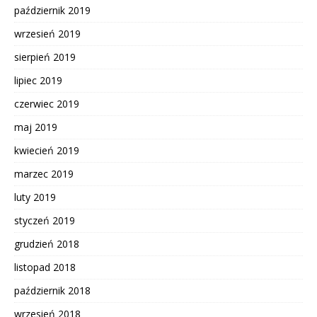
październik 2019
wrzesień 2019
sierpień 2019
lipiec 2019
czerwiec 2019
maj 2019
kwiecień 2019
marzec 2019
luty 2019
styczeń 2019
grudzień 2018
listopad 2018
październik 2018
wrzesień 2018