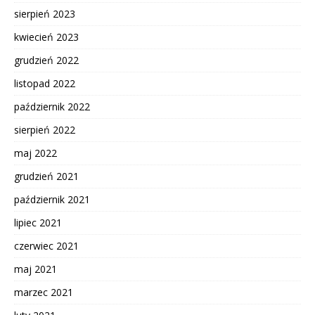
sierpień 2023
kwiecień 2023
grudzień 2022
listopad 2022
październik 2022
sierpień 2022
maj 2022
grudzień 2021
październik 2021
lipiec 2021
czerwiec 2021
maj 2021
marzec 2021