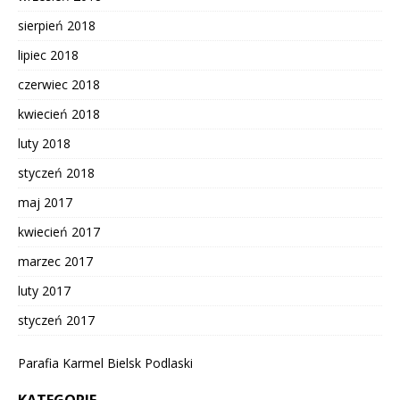
sierpień 2018
lipiec 2018
czerwiec 2018
kwiecień 2018
luty 2018
styczeń 2018
maj 2017
kwiecień 2017
marzec 2017
luty 2017
styczeń 2017
Parafia Karmel Bielsk Podlaski
KATEGORIE