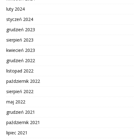
luty 2024
styczeń 2024
grudzień 2023
sierpień 2023
kwiecień 2023
grudzień 2022
listopad 2022
październik 2022
sierpień 2022
maj 2022
grudzień 2021
październik 2021
lipiec 2021