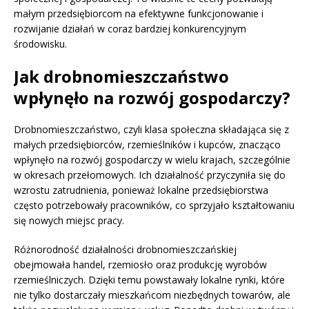
małym przedsiębiorcom na efektywne funkcjonowanie i
rozwijanie działań w coraz bardziej konkurencyjnym
środowisku.
Jak drobnomieszczaństwo
wpłynęło na rozwój gospodarczy?
Drobnomieszczaństwo, czyli klasa społeczna składająca się z
małych przedsiębiorców, rzemieślników i kupców, znacząco
wpłynęło na rozwój gospodarczy w wielu krajach, szczególnie
w okresach przełomowych. Ich działalność przyczyniła się do
wzrostu zatrudnienia, ponieważ lokalne przedsiębiorstwa
często potrzebowały pracowników, co sprzyjało kształtowaniu
się nowych miejsc pracy.
Różnorodność działalności drobnomieszczańskiej
obejmowała handel, rzemiosło oraz produkcję wyrobów
rzemieślniczych. Dzięki temu powstawały lokalne rynki, które
nie tylko dostarczały mieszkańcom niezbędnych towarów, ale