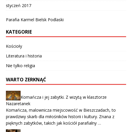
styczeń 2017
Parafia Karmel Bielsk Podlaski
KATEGORIE
Kościoły
Literatura i historia
Nie tylko religia
WARTO ZERKNĄĆ
Komańcza i jej zabytki. Z wizytą w klasztorze
Nazaretanek
Komańcza, malownicza miejscowość w Bieszczadach, to
prawdziwy skarb dla miłośników historii i kultury. Znana z
pięknych zabytków, takich jak kościół parafialny …