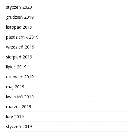
styczeń 2020
grudzień 2019
listopad 2019
październik 2019
wrzesień 2019
sierpień 2019
lipiec 2019
czerwiec 2019
maj 2019
kwiecień 2019
marzec 2019
luty 2019
styczeń 2019