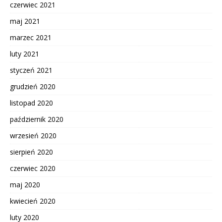
czerwiec 2021
maj 2021
marzec 2021
luty 2021
styczeń 2021
grudzień 2020
listopad 2020
październik 2020
wrzesień 2020
sierpień 2020
czerwiec 2020
maj 2020
kwiecień 2020
luty 2020