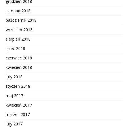
grudzień 2018
listopad 2018
październik 2018
wrzesień 2018
sierpień 2018
lipiec 2018
czerwiec 2018
kwiecień 2018
luty 2018
styczeń 2018
maj 2017
kwiecień 2017
marzec 2017
luty 2017