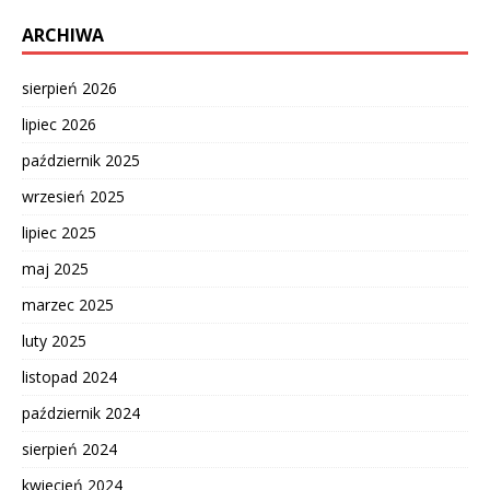
ARCHIWA
sierpień 2026
lipiec 2026
październik 2025
wrzesień 2025
lipiec 2025
maj 2025
marzec 2025
luty 2025
listopad 2024
październik 2024
sierpień 2024
kwiecień 2024